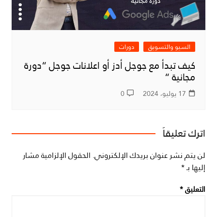
السيو والتسويق
دورات
كيف تبدأ مع جوجل أدز أو اعلانات جوجل “دورة
مجانية “
17 يوليو، 2024
0
اترك تعليقاً
لن يتم نشر عنوان بريدك الإلكتروني.
الحقول الإلزامية مشار
إليها بـ
*
التعليق
*