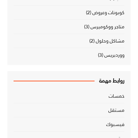
كوبونات وعروض
(2)
متاجر ووكوميرس
(3)
مشاكل وحلول
(2)
ووردبريس
(3)
روابط مهمة
خمسات
مستقل
فيسبوك