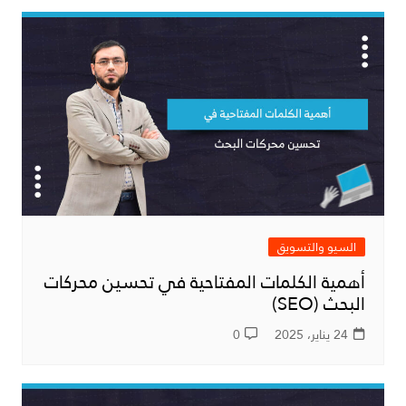
السيو والتسويق
أهمية الكلمات المفتاحية في تحسين محركات
البحث (SEO)
24 يناير، 2025
0