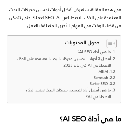
في هذه المقالة، سنعرض أفضل أدوات تحسين محركات البحث
المعتمدة على الذكاء الاصطناعي SEO AI لعملك حتى تتمكن
من قضاء الوقت في المهام الأخرى المتعلقة بالعمل.
جدول المحتويات
ما هي أداة AI SEO؟
أفضل 3 أدوات لتحسين محركات البحث المعتمدة على الذكاء
الاصطناعي AI في عام 2023
Alli AI
Semrush
Surfer SEO
ما هي أفضل أداة لتحسين محركات البحث تعتمد الذكاء
الاصطناعي AI؟
ما هي أداة
AI SEO
؟