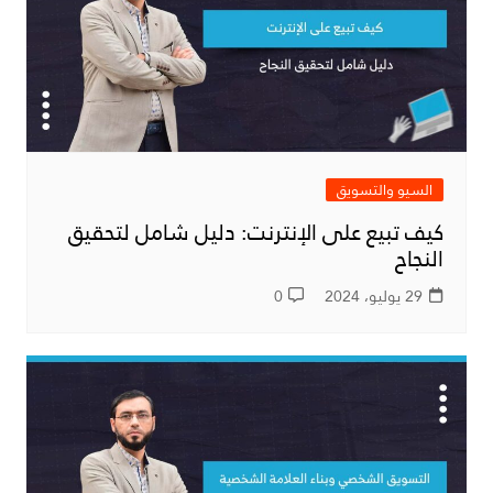
السيو والتسويق
كيف تبيع على الإنترنت: دليل شامل لتحقيق
النجاح
29 يوليو، 2024
0