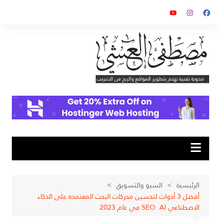
لتجاوز
لى
لمحتوى
الرئيسية
السيو والتسويق
أفضل 3 أدوات لتحسين محركات البحث المعتمدة على الذكاء
الاصطناعي SEO AI في عام 2023