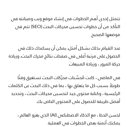
تتمثل إحدى أهم الخطوات في إنشاء موقع ويب وصيانته في
التأكد من أن خطوات تحسين محركات البحث (SEO) تتم في
موضعها الصحيح.
عند القيام بذلك بشكل أمثل، يمكن أن يساعدك ذلك في
الحصول على مرتبة أعلى في صفحات نتائج محرك البحث، وزيادة
حركة المرور ، وزيادة المبيعات.
في الماضي ، كانت مُحسّنات محرّكات البحث تستغرق وقتًا
طويلاً بسبب كل ما يتعلق بها ، بما في ذلك البحث عن الكلمات
الرئيسية ، وكتابة محتوى جيد لتحسين محركات البحث ، وتحديد
أفضل طريقة للحصول على المحتوى الخاص بك.
لحسن الحظ ، مع الذكاء الاصطناعي (AI) الذي يغزو العالم ،
يمكنك أتمتة بعض الخطوات في العملية.