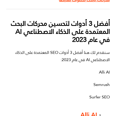
أفضل 3 أدوات لتحسين محركات البحث
المعتمدة على الذكاء الاصطناعي AI
في عام 2023
سنقدم لك هنا أفضل 3 أدوات SEO المعتمدة على الذكاء
الاصطناعي AI في عام 2023:
Alli AI
Semrush
Surfer SEO
Alli AI