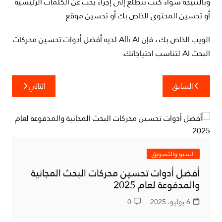
وبالنتيجة سواء كنت تتطلع إلى إجراء بحث عن الكلمات الرئيسية
أو تحسين المحتوى الخاص بك أو تحسين موقع
الويب الخاص بك ، فإن Alli AI لديه أفضل أدوات تحسين محركات
البحث AI لتناسب احتياجاتك.
تصفّح
السابق
التالي
المقالات
السيو والتسويق
أفضل أدوات تحسين محركات البحث المجانية
والمدفوعة لعام 2025
6 يوليو، 2025
0