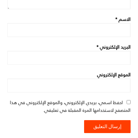
الاسم
*
البريد الإلكتروني
*
الموقع الإلكتروني
احفظ اسمي، بريدي الإلكتروني، والموقع الإلكتروني في هذا
المتصفح لاستخدامها المرة المقبلة في تعليقي.