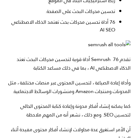
ربط استراتيجيات البناء في الموقع.
تحسين محركات البحث على الصفحة.
76 أداة تحسين محركات بحث تعتمد الذكاء الاصطناعي
AI SEO
تقدم Semrush 76 أداة قوية لتحسين محركات البحث تعتد
الذكاء الاصطناعي AI ، بما في ذلك مساعد الكتابة
وأداة إعادة الصياغة ، لتحسين المحتوى عبر منصات مختلفة ، مثل
المدونات ومنتجات Amazon ومنشورات الوسائط الاجتماعية.
كما يمكنه إنشاء أفكار مدونة وإعادة كتابة المحتوى الحالي
لتحسين SEO. ومع ذلك ، نشعر أنه من المهم ملاحظة
أن الأمر استغرق عدة محاولات لإنشاء أفكار محتوى مفيدة أثناء