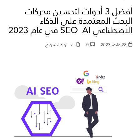
أفضل 3 أدوات لتحسين محركات
البحث المعتمدة على الذكاء
الاصطناعي SEO AI في عام 2023
28 مايو، 2023
0
السيو والتسويق