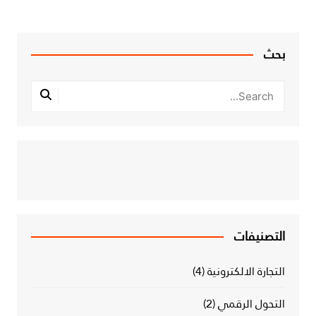
بحث
التصنيفات
التجارة الالكترونية
(4)
التحول الرقمي
(2)