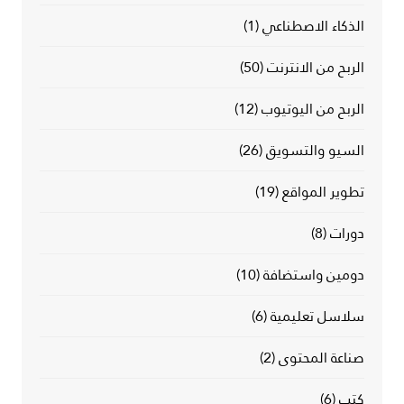
الذكاء الاصطناعي
(1)
الربح من الانترنت
(50)
الربح من اليوتيوب
(12)
السيو والتسويق
(26)
تطوير المواقع
(19)
دورات
(8)
دومين واستضافة
(10)
سلاسل تعليمية
(6)
صناعة المحتوى
(2)
كتب
(6)