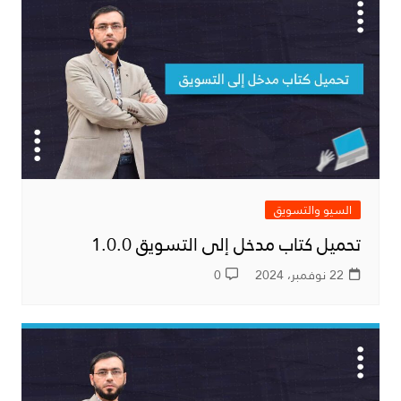
السيو والتسويق
تحميل كتاب مدخل إلى التسويق 1.0.0
22 نوفمبر، 2024
0