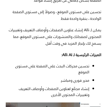
الصفحة بشكل جماعي عن طريق إنشاء قواعد
تحسين على مستوى الموقع ، وصولاً إلى مستوى الصفحة
الواحدة ، بنقرة واحدة فقط.
يمكن لـ Alli إنشاء عناوين الصفحات وأوصاف التعريف وتغييرات
المحتوى لصفحاتك والمنشورات على مستوى الموقع، مما
يسمح لك بإنجاز المزيد في وقت أقل.
الميزات الرئيسية لـ Alli AI:
تحسين محركات البحث على الصفحة على مستوى
الموقع.
محرر فوري ومباشر.
إنشاء مجمّع لعناوين الصفحات وأوصاف التعريف
وتغييرات المحتوى الأخرى.