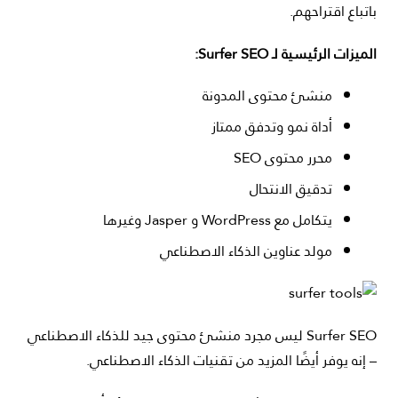
باتباع اقتراحهم.
الميزات الرئيسية لـ Surfer SEO:
منشئ محتوى المدونة
أداة نمو وتدفق ممتاز
محرر محتوى SEO
تدقيق الانتحال
يتكامل مع WordPress و Jasper وغيرها
مولد عناوين الذكاء الاصطناعي
Surfer SEO ليس مجرد منشئ محتوى جيد للذكاء الاصطناعي
– إنه يوفر أيضًا المزيد من تقنيات الذكاء الاصطناعي.