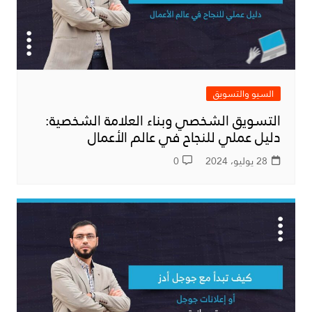
السيو والتسويق
التسويق الشخصي وبناء العلامة الشخصية:
دليل عملي للنجاح في عالم الأعمال
28 يوليو، 2024
0