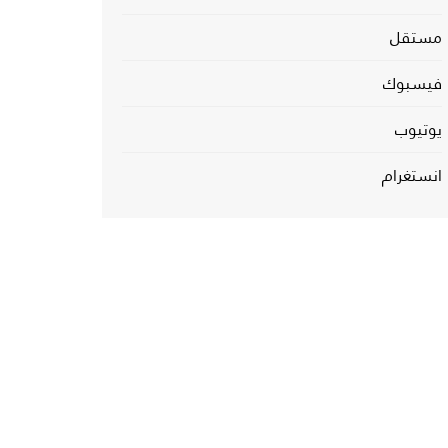
مستقل
فيسبوك
يوتيوب
انستغرام