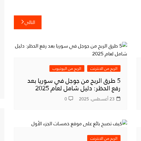
التالي
الربح من الانترنت
الربح من اليوتيوب
5 طرق الربح من جوجل في سوريا بعد
رفع الحظر: دليل شامل لعام 2025
23 أغسطس، 2025
0
الربح من الانترنت