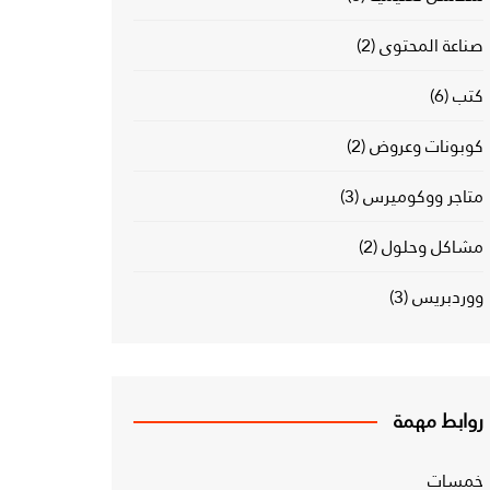
صناعة المحتوى
(2)
كتب
(6)
كوبونات وعروض
(2)
متاجر ووكوميرس
(3)
مشاكل وحلول
(2)
ووردبريس
(3)
روابط مهمة
خمسات