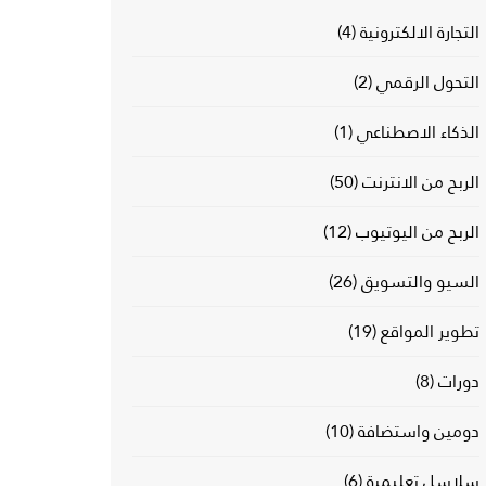
التجارة الالكترونية
(4)
التحول الرقمي
(2)
الذكاء الاصطناعي
(1)
الربح من الانترنت
(50)
الربح من اليوتيوب
(12)
السيو والتسويق
(26)
تطوير المواقع
(19)
دورات
(8)
دومين واستضافة
(10)
سلاسل تعليمية
(6)