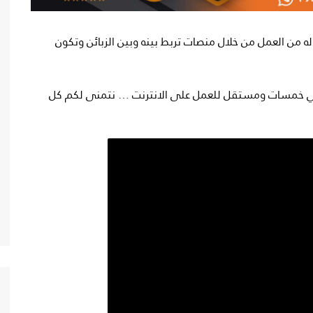
له من العمل من خلال منصات تربط بينه وبين الزبائن وتكون
ي خمسات ومستقل للعمل على الانترنت … نتمنى لكم كل