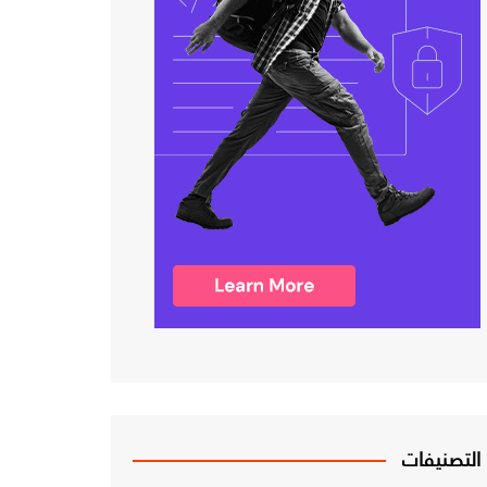
التصنيفات