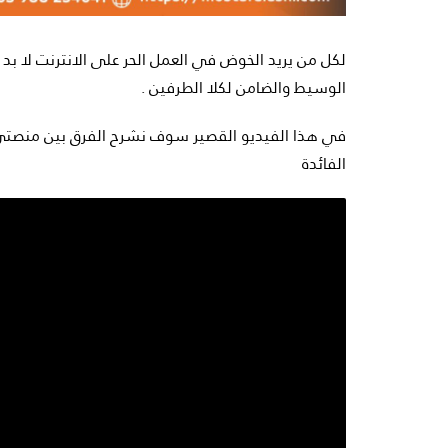
لكل من يريد الخوض في العمل الحر على الانترنت لا بد 
الوسيط والضامن لكلا الطرفين .
في هذا الفيديو القصير سوف نشرح الفرق بين منصت
الفائدة