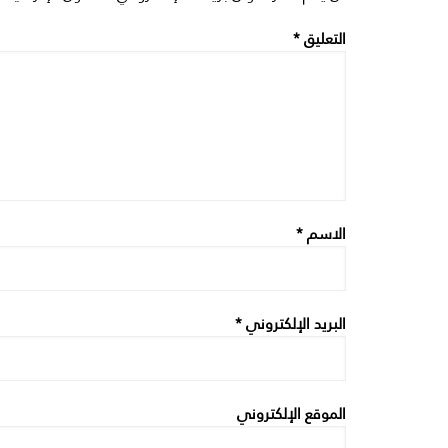
التعليق
*
الاسم
*
البريد الإلكتروني
*
الموقع الإلكتروني