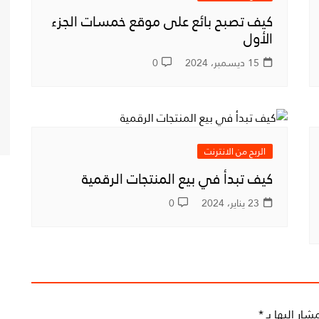
كيف تصبح بائع على موقع خمسات الجزء
الأول
15 ديسمبر، 2024
0
الربح من الانترنت
كيف تبدأ في بيع المنتجات الرقمية
23 يناير، 2024
0
شار إليها بـ
*