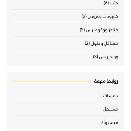
كتب
(6)
كوبونات وعروض
(2)
متاجر ووكوميرس
(3)
مشاكل وحلول
(2)
ووردبريس
(3)
روابط مهمة
خمسات
مستقل
فيسبوك