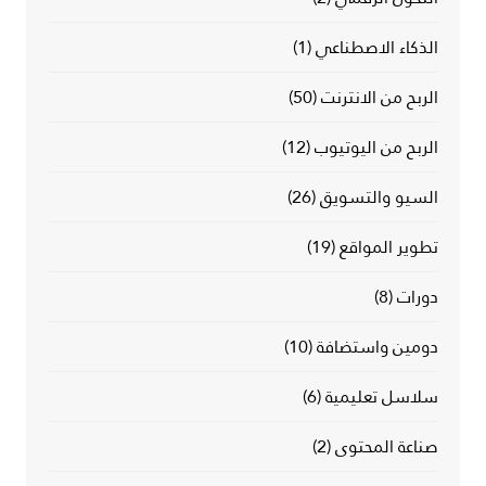
الذكاء الاصطناعي
(1)
الربح من الانترنت
(50)
الربح من اليوتيوب
(12)
السيو والتسويق
(26)
تطوير المواقع
(19)
دورات
(8)
دومين واستضافة
(10)
سلاسل تعليمية
(6)
صناعة المحتوى
(2)