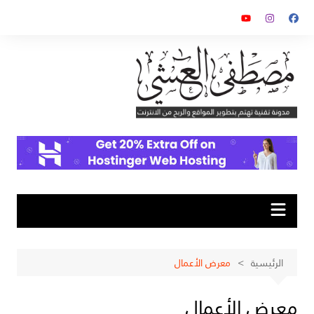
لتجاوز
لى
لمحتوى
الرئيسية
معرض الأعمال
معرض الأعمال