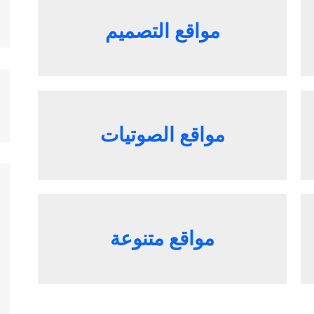
مواقع التصميم
مواقع الصوتيات
مواقع متنوعة