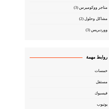
متاجر ووكوميرس
(3)
مشاكل وحلول
(2)
ووردبريس
(3)
روابط مهمة
خمسات
مستقل
فيسبوك
يوتيوب