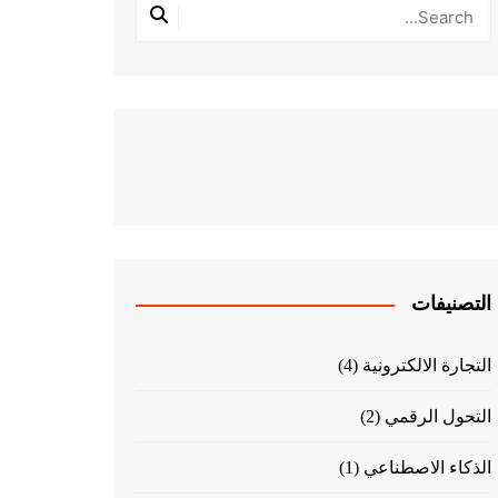
التصنيفات
التجارة الالكترونية
(4)
التحول الرقمي
(2)
الذكاء الاصطناعي
(1)