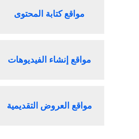
مواقع كتابة المحتوى
مواقع إنشاء الفيديوهات
مواقع العروض التقديمية