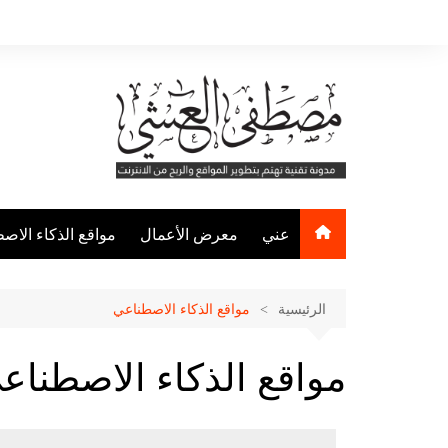
عني
معرض الأعمال
مواقع الذكاء الاص
مواقع التصميم
مواقع كتابة المحت
الرئيسية
مواقع الذكاء الاصطناعي
مواقع إنشاء الفيد
مواقع الذكاء الاصطناع
مواقع الصوتيات
مواقع العروض التق
مواقع متنوعة