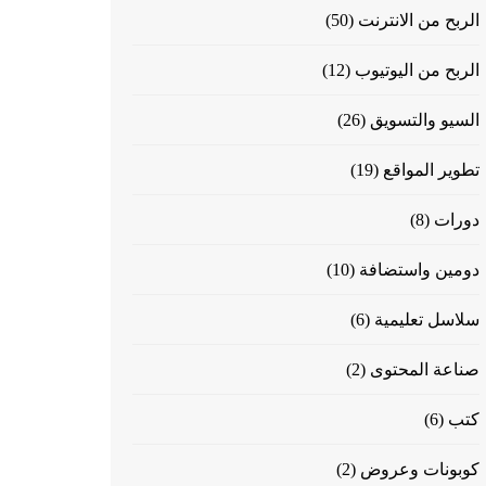
الربح من الانترنت
(50)
الربح من اليوتيوب
(12)
السيو والتسويق
(26)
تطوير المواقع
(19)
دورات
(8)
دومين واستضافة
(10)
سلاسل تعليمية
(6)
صناعة المحتوى
(2)
كتب
(6)
كوبونات وعروض
(2)