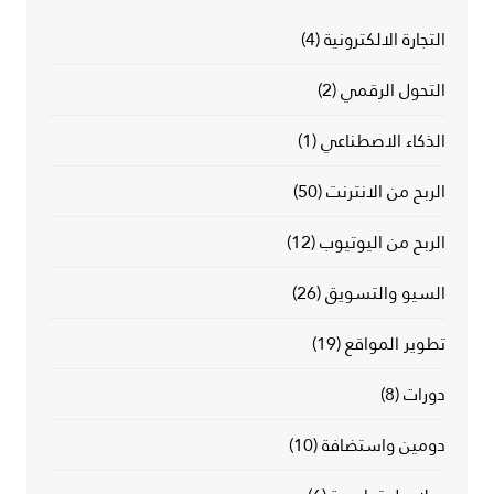
التجارة الالكترونية
(4)
التحول الرقمي
(2)
الذكاء الاصطناعي
(1)
الربح من الانترنت
(50)
الربح من اليوتيوب
(12)
السيو والتسويق
(26)
تطوير المواقع
(19)
دورات
(8)
دومين واستضافة
(10)