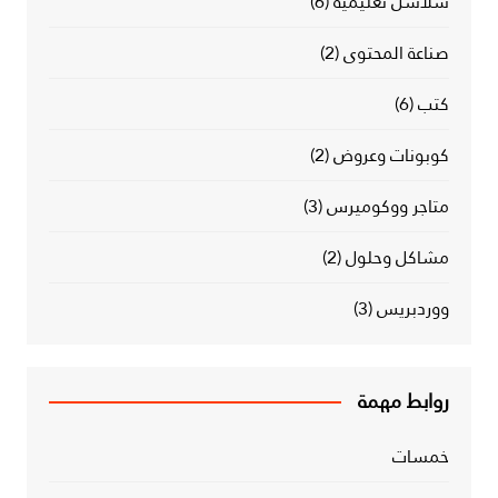
سلاسل تعليمية
(6)
صناعة المحتوى
(2)
كتب
(6)
كوبونات وعروض
(2)
متاجر ووكوميرس
(3)
مشاكل وحلول
(2)
ووردبريس
(3)
روابط مهمة
خمسات