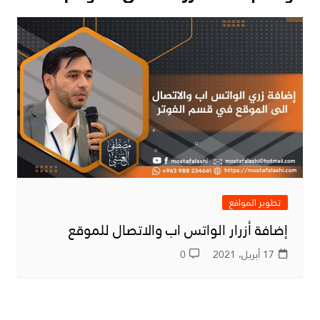
تطوير المواقع
إضافة أزرار الواتس اب والاتصال للموقع
17 أبريل، 2021
0