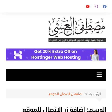
لتجاوز
لى
لمحتوى
الرئيسية
اضافة زر الاتصال للموقع
الوسم:
اضافة زر الاتصال للموقع