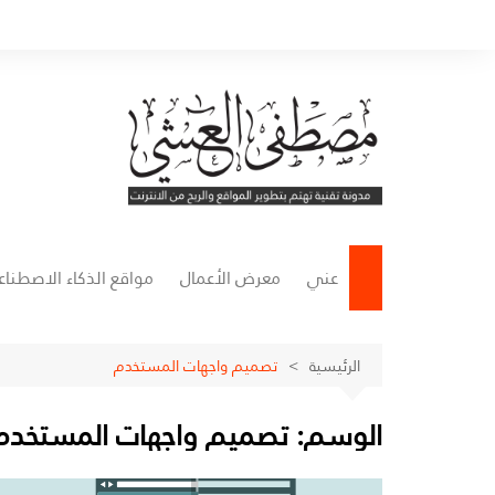
لتجاوز
لى
لمحتوى
عني
معرض الأعمال
مواقع الذكاء الاصطنا
مواقع التصميم
الرئيسية
تصميم واجهات المستخدم
مواقع كتابة المحتوى
الوسم:
تصميم واجهات المستخدم
مواقع إنشاء الفيديوها
مواقع الصوتيات