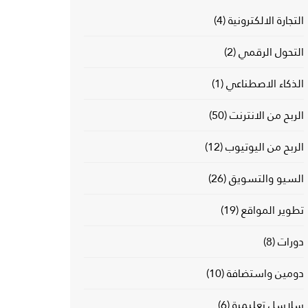
التجارة الالكترونية
(4)
التحول الرقمي
(2)
الذكاء الاصطناعي
(1)
الربح من الانترنت
(50)
الربح من اليوتيوب
(12)
السيو والتسويق
(26)
تطوير المواقع
(19)
دورات
(8)
دومين واستضافة
(10)
سلاسل تعليمية
(6)