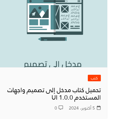
مواقع العروض التقديمي
مواقع متنوعة
كتب
تحميل كتاب مدخل إلى تصميم واجهات
المستخدم UI 1.0.0
5 أكتوبر، 2024
0