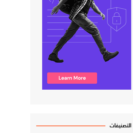
التصنيفات