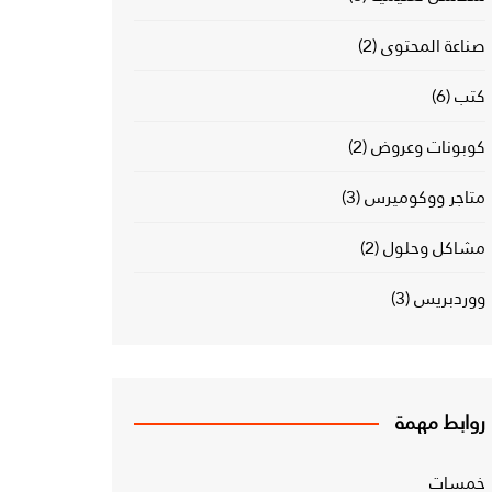
صناعة المحتوى
(2)
كتب
(6)
كوبونات وعروض
(2)
متاجر ووكوميرس
(3)
مشاكل وحلول
(2)
ووردبريس
(3)
روابط مهمة
خمسات