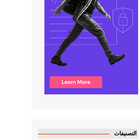
التصنيفات