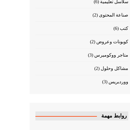
سلاسل تعليمية
(6)
صناعة المحتوى
(2)
كتب
(6)
كوبونات وعروض
(2)
متاجر ووكوميرس
(3)
مشاكل وحلول
(2)
ووردبريس
(3)
روابط مهمة