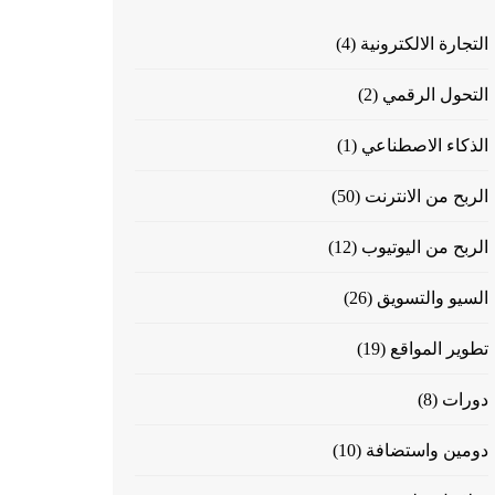
التجارة الالكترونية
(4)
التحول الرقمي
(2)
الذكاء الاصطناعي
(1)
الربح من الانترنت
(50)
الربح من اليوتيوب
(12)
السيو والتسويق
(26)
تطوير المواقع
(19)
دورات
(8)
دومين واستضافة
(10)