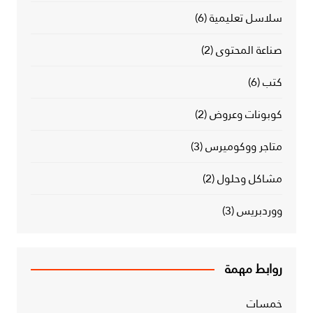
سلاسل تعليمية
(6)
صناعة المحتوى
(2)
كتب
(6)
كوبونات وعروض
(2)
متاجر ووكوميرس
(3)
مشاكل وحلول
(2)
ووردبريس
(3)
روابط مهمة
خمسات