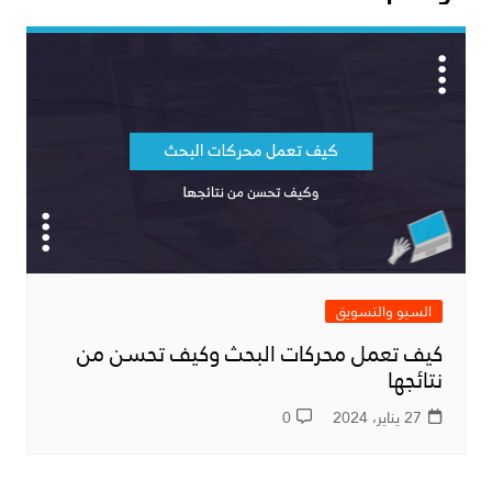
السيو والتسويق
كيف تعمل محركات البحث وكيف تحسن من
نتائجها
27 يناير، 2024
0