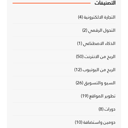
التصنيفات
التجارة الالكترونية
(4)
التحول الرقمي
(2)
الذكاء الاصطناعي
(1)
الربح من الانترنت
(50)
الربح من اليوتيوب
(12)
السيو والتسويق
(26)
تطوير المواقع
(19)
دورات
(8)
دومين واستضافة
(10)