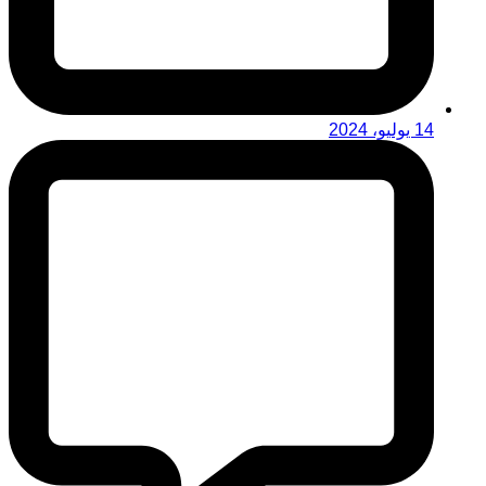
14 يوليو، 2024