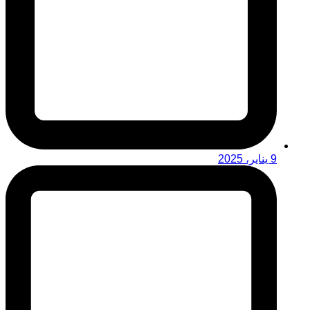
9 يناير، 2025