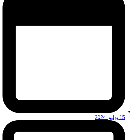
15 يوليو، 2024