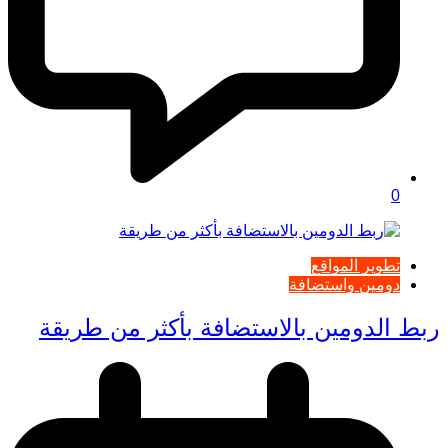
0
تطوير المواقع
دومين واستضافة
ربط الدومين بالاستضافة بأكثر من طريقة