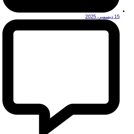
15 ديسمبر، 2025