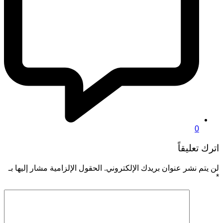
0
اترك تعليقاً
لن يتم نشر عنوان بريدك الإلكتروني.
الحقول الإلزامية مشار إليها بـ
*