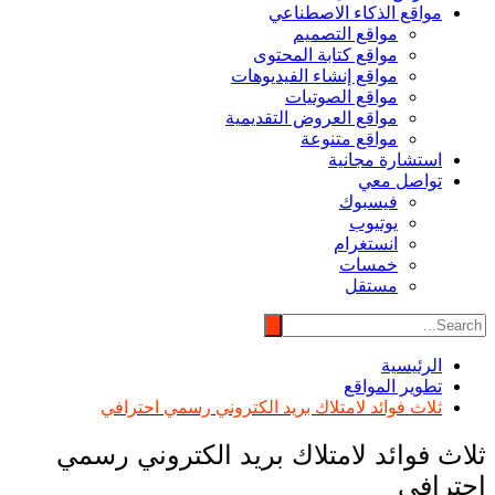
مواقع الذكاء الاصطناعي
مواقع التصميم
مواقع كتابة المحتوى
مواقع إنشاء الفيديوهات
مواقع الصوتيات
مواقع العروض التقديمية
مواقع متنوعة
استشارة مجانية
تواصل معي
فيسبوك
يوتيوب
انستغرام
خمسات
مستقل
الرئيسية
تطوير المواقع
ثلاث فوائد لامتلاك بريد الكتروني رسمي احترافي
ثلاث فوائد لامتلاك بريد الكتروني رسمي
احترافي