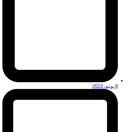
8 يونيو، 2023