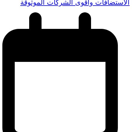
الاستضافات وأقوى الشركات الموثوقة