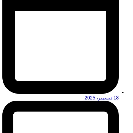
18 ديسمبر، 2025