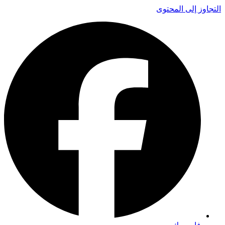
التجاوز إلى المحتوى