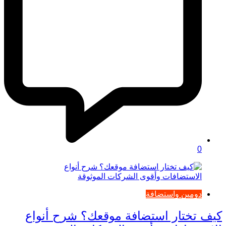
0
دومين واستضافة
كيف تختار استضافة موقعك؟ شرح أنواع