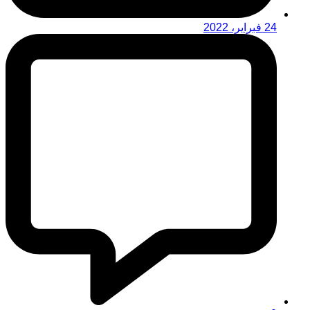
24 فبراير، 2022