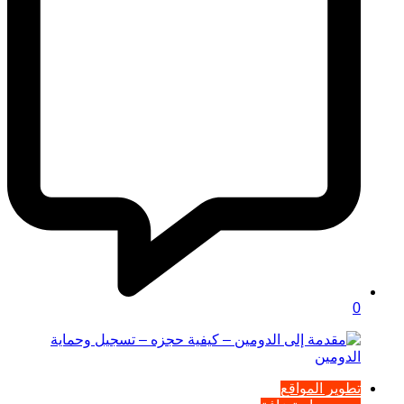
0
تطوير المواقع