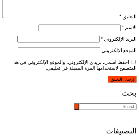
التعليق
*
الاسم
*
البريد الإلكتروني
*
الموقع الإلكتروني
احفظ اسمي، بريدي الإلكتروني، والموقع الإلكتروني في هذا
المتصفح لاستخدامها المرة المقبلة في تعليقي.
بحث
التصنيفات