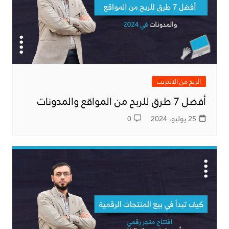
الربح من الانترنت
أفضل 7 طرق للربح من المواقع والمدونات
25 يوليو، 2024
0