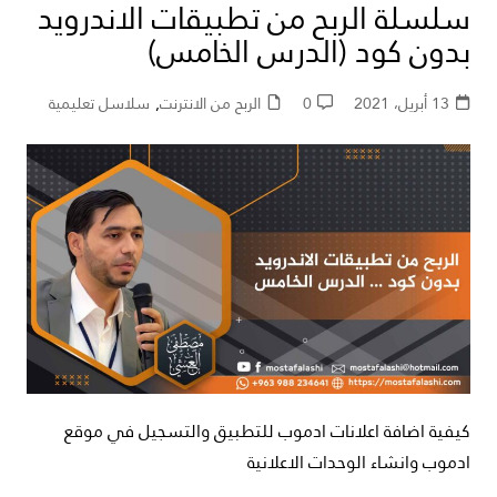
سلسلة الربح من تطبيقات الاندرويد
بدون كود (الدرس الخامس)
13 أبريل، 2021
0
الربح من الانترنت
,
سلاسل تعليمية
كيفية اضافة اعلانات ادموب للتطبيق والتسجيل في موقع
ادموب وانشاء الوحدات الاعلانية