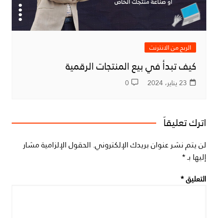
الربح من الانترنت
كيف تبدأ في بيع المنتجات الرقمية
23 يناير، 2024
0
اترك تعليقاً
لن يتم نشر عنوان بريدك الإلكتروني.
الحقول الإلزامية مشار
إليها بـ
*
التعليق
*