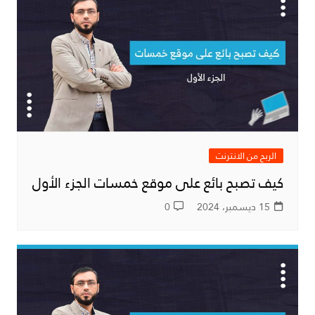
الربح من الانترنت
كيف تصبح بائع على موقع خمسات الجزء الأول
15 ديسمبر، 2024
0