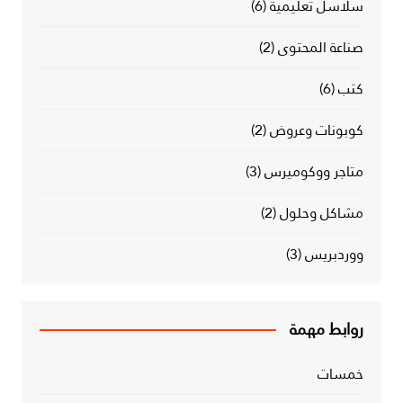
سلاسل تعليمية
(6)
صناعة المحتوى
(2)
كتب
(6)
كوبونات وعروض
(2)
متاجر ووكوميرس
(3)
مشاكل وحلول
(2)
ووردبريس
(3)
روابط مهمة
خمسات