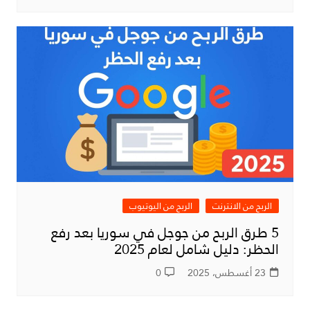
الربح من الانترنت
الربح من اليوتيوب
5 طرق الربح من جوجل في سوريا بعد رفع
الحظر: دليل شامل لعام 2025
23 أغسطس، 2025
0