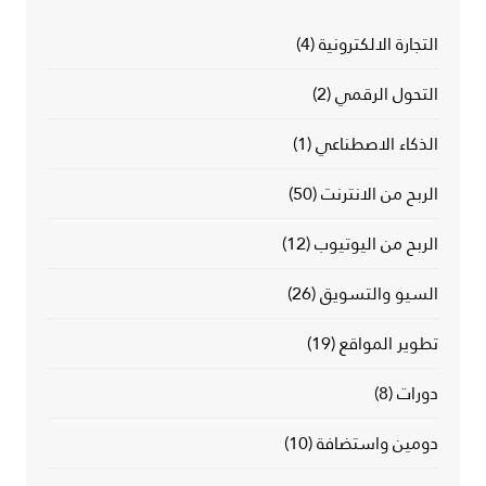
التجارة الالكترونية
(4)
التحول الرقمي
(2)
الذكاء الاصطناعي
(1)
الربح من الانترنت
(50)
الربح من اليوتيوب
(12)
السيو والتسويق
(26)
تطوير المواقع
(19)
دورات
(8)
دومين واستضافة
(10)