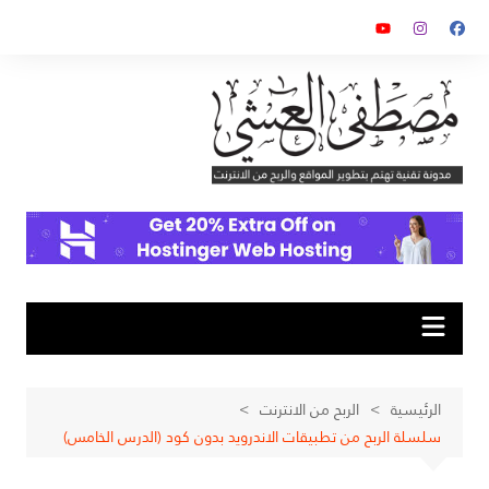
لتجاوز
لى
لمحتوى
الرئيسية
الربح من الانترنت
سلسلة الربح من تطبيقات الاندرويد بدون كود (الدرس الخامس)