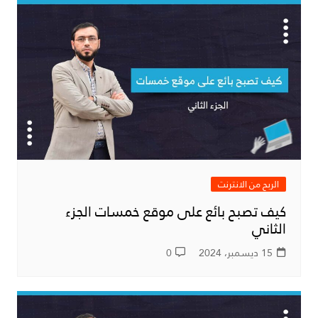
الربح من الانترنت
كيف تصبح بائع على موقع خمسات الجزء
الثاني
15 ديسمبر، 2024
0