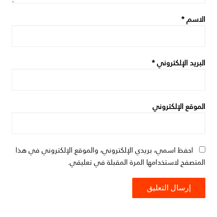
الاسم
*
البريد الإلكتروني
*
الموقع الإلكتروني
احفظ اسمي، بريدي الإلكتروني، والموقع الإلكتروني في هذا
المتصفح لاستخدامها المرة المقبلة في تعليقي.