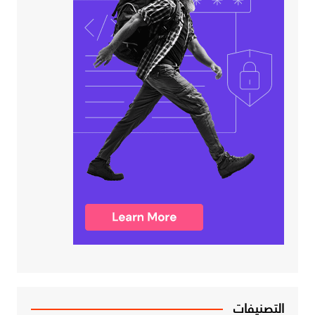
التصنيفات