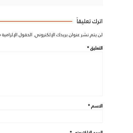
اترك تعليقاً
لن يتم نشر عنوان بريدك الإلكتروني.
الحقول الإلزامية م
التعليق
*
الاسم
*
البريد الإلكتروني
*