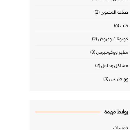
صناعة المحتوى
(2)
كتب
(6)
كوبونات وعروض
(2)
متاجر ووكوميرس
(3)
مشاكل وحلول
(2)
ووردبريس
(3)
روابط مهمة
خمسات