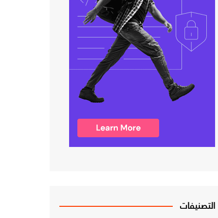
التصنيفات