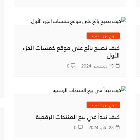
الربح من الانترنت
كيف تصبح بائع على موقع خمسات الجزء
الأول
15 ديسمبر، 2024
0
الربح من الانترنت
كيف تبدأ في بيع المنتجات الرقمية
23 يناير، 2024
0