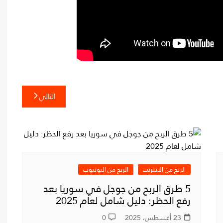
التالي
الربح من الانترنت
الربح من اليوتيوب
5 طرق الربح من جوجل في سوريا بعد
رفع الحظر: دليل شامل لعام 2025
23 أغسطس، 2025
0