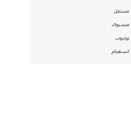
مستقل
فيسبوك
يوتيوب
انستغرام