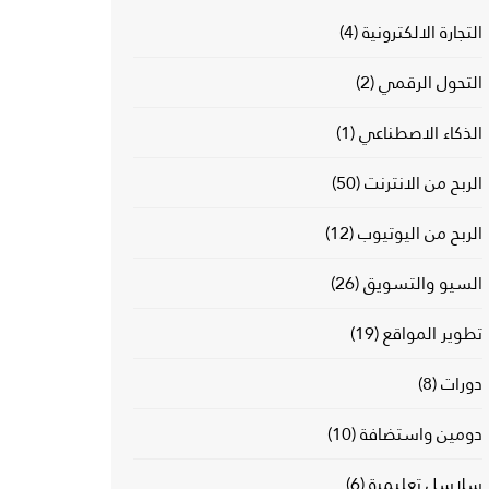
التجارة الالكترونية
(4)
التحول الرقمي
(2)
الذكاء الاصطناعي
(1)
الربح من الانترنت
(50)
الربح من اليوتيوب
(12)
السيو والتسويق
(26)
تطوير المواقع
(19)
دورات
(8)
دومين واستضافة
(10)
سلاسل تعليمية
(6)