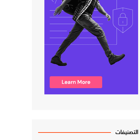
التصنيفات