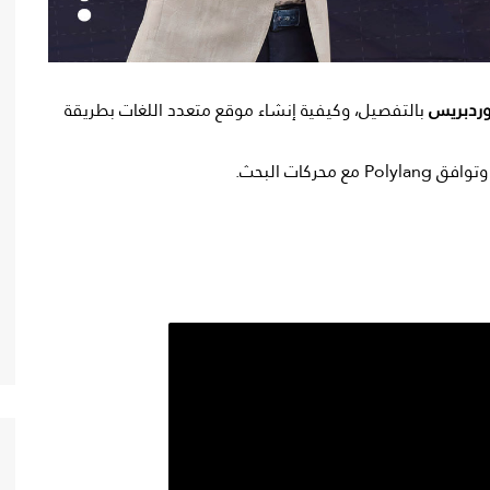
بالتفصيل، وكيفية إنشاء موقع متعدد اللغات بطريقة
ركات البحث.