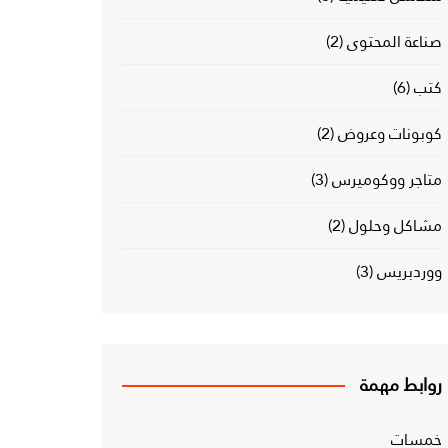
صناعة المحتوى
(2)
كتب
(6)
كوبونات وعروض
(2)
متاجر ووكوميرس
(3)
مشاكل وحلول
(2)
ووردبريس
(3)
روابط مهمة
خمسات