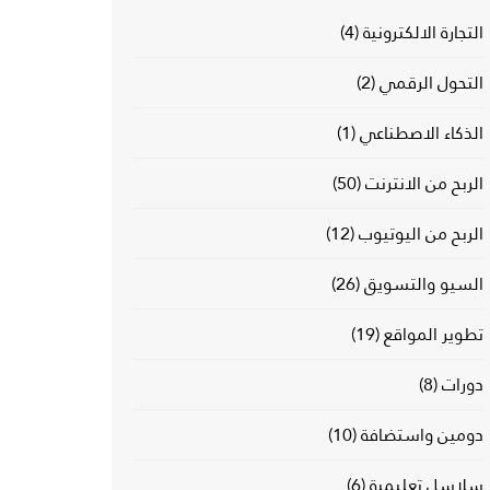
التجارة الالكترونية
(4)
التحول الرقمي
(2)
الذكاء الاصطناعي
(1)
الربح من الانترنت
(50)
الربح من اليوتيوب
(12)
السيو والتسويق
(26)
تطوير المواقع
(19)
دورات
(8)
دومين واستضافة
(10)
سلاسل تعليمية
(6)