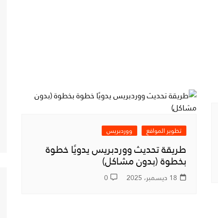
تطوير المواقع
ووردبريس
طريقة تحديث ووردبريس يدويًا خطوة
بخطوة (بدون مشاكل)
18 ديسمبر، 2025
0