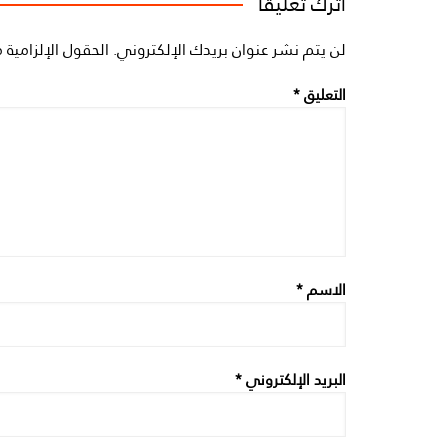
اترك تعليقاً
لن يتم نشر عنوان بريدك الإلكتروني.
الحقول الإلزامية م
التعليق
*
الاسم
*
البريد الإلكتروني
*