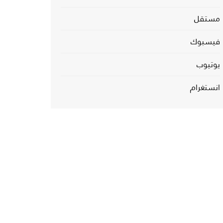
مستقل
فيسبوك
يوتيوب
انستغرام