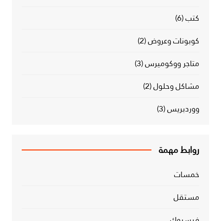
كتب
(6)
كوبونات وعروض
(2)
متاجر ووكوميرس
(3)
مشاكل وحلول
(2)
ووردبريس
(3)
روابط مهمة
خمسات
مستقل
فيسبوك