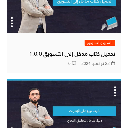
السيو والتسويق
تحميل كتاب مدخل إلى التسويق 1.0.0
22 نوفمبر، 2024
0