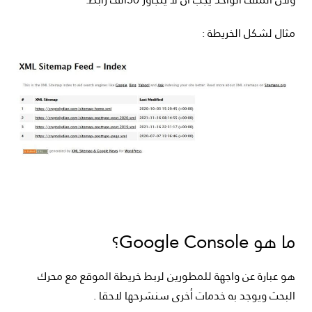
مثال لشكل الخريطة :
ما هو Google Console؟
هو عبارة عن واجهة للمطورين لربط خريطة الموقع مع محرك
البحث ويوجد به خدمات أخرى سنشرحها لاحقا .