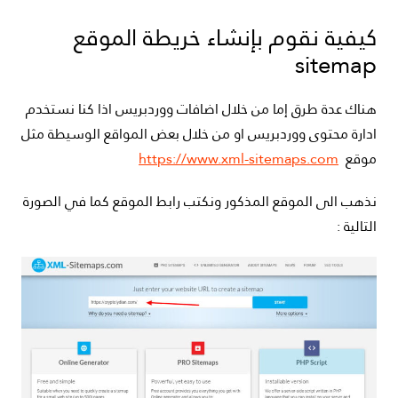
كيفية نقوم بإنشاء خريطة الموقع
sitemap
هناك عدة طرق إما من خلال اضافات ووردبريس اذا كنا نستخدم
ادارة محتوى ووردبريس او من خلال بعض المواقع الوسيطة مثل
موقع
https://www.xml-sitemaps.com
نذهب الى الموقع المذكور ونكتب رابط الموقع كما في الصورة
التالية :