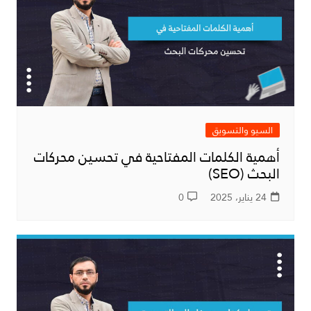
السيو والتسويق
أهمية الكلمات المفتاحية في تحسين محركات
البحث (SEO)
24 يناير، 2025
0