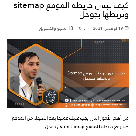
كيف تبني خريطة الموقع sitemap
وتربطها بجوجل
19 نوفمبر، 2021
0
السيو والتسويق
من أهم الأمور التي يجب عليك عملها بعد الانتهاء من الموقع
هو رفع خريطة للموقع sitemap على جوجل .