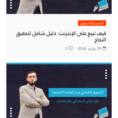
السيو والتسويق
كيف تبيع على الإنترنت: دليل شامل لتحقيق
النجاح
29 يوليو، 2024
0