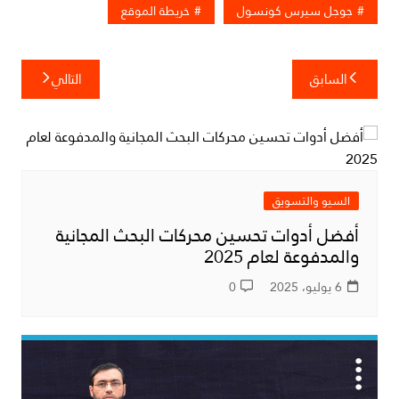
جوجل سيرس كونسول
خريطة الموقع
تصفّح
السابق
التالي
المقالات
السيو والتسويق
أفضل أدوات تحسين محركات البحث المجانية
والمدفوعة لعام 2025
6 يوليو، 2025
0