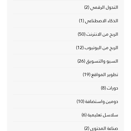
التحول الرقمي
(2)
الذكاء الاصطناعي
(1)
الربح من الانترنت
(50)
الربح من اليوتيوب
(12)
السيو والتسويق
(26)
تطوير المواقع
(19)
دورات
(8)
دومين واستضافة
(10)
سلاسل تعليمية
(6)
صناعة المحتوى
(2)