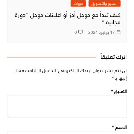
السيو والتسويق
دورات
كيف تبدأ مع جوجل أدز أو اعلانات جوجل “دورة
مجانية “
17 يوليو، 2024
0
اترك تعليقاً
لن يتم نشر عنوان بريدك الإلكتروني.
الحقول الإلزامية مشار
إليها بـ
*
التعليق
*
الاسم
*