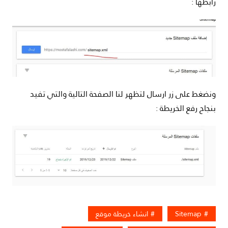
رابطها :
ونضغط على زر ارسال لتظهر لنا الصفحة التالية والتي تفيد
بنجاح رفع الخريطة :
Sitemap
انشاء خريطة موقع