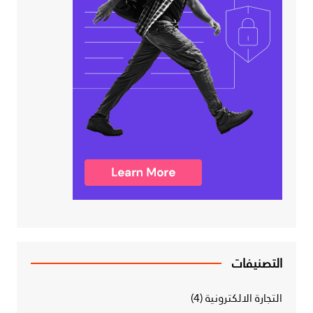
التصنيفات
التجارة الالكترونية
(4)