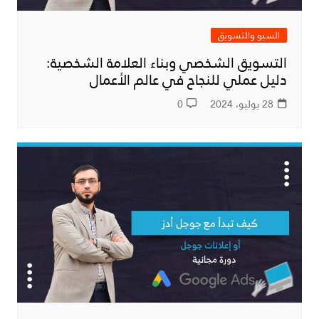
السيو والتسويق
التسويق الشخصي وبناء العلامة الشخصية:
دليل عملي للنجاح في عالم الأعمال
28 يوليو، 2024
0