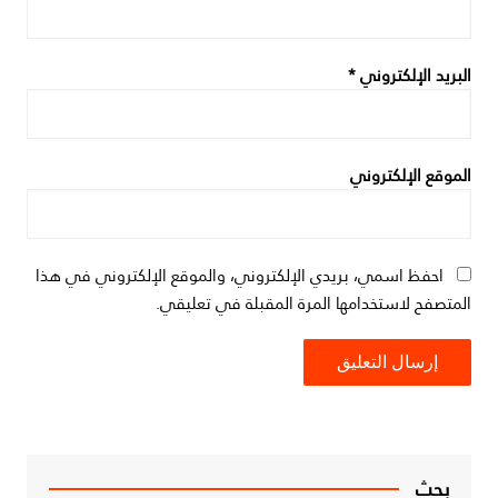
البريد الإلكتروني
*
الموقع الإلكتروني
احفظ اسمي، بريدي الإلكتروني، والموقع الإلكتروني في هذا
المتصفح لاستخدامها المرة المقبلة في تعليقي.
بحث