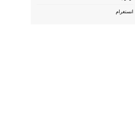
انستغرام