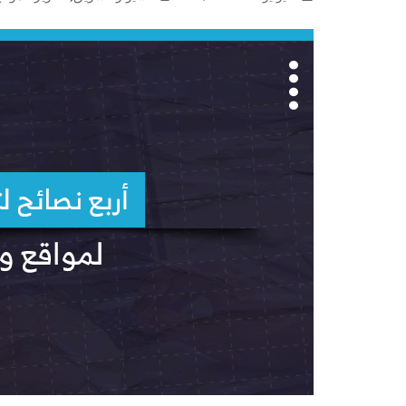
مواقع متنوعة