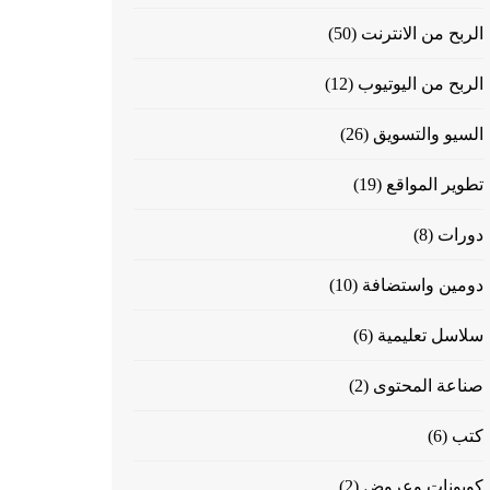
الربح من الانترنت
(50)
الربح من اليوتيوب
(12)
السيو والتسويق
(26)
تطوير المواقع
(19)
دورات
(8)
دومين واستضافة
(10)
سلاسل تعليمية
(6)
صناعة المحتوى
(2)
كتب
(6)
كوبونات وعروض
(2)