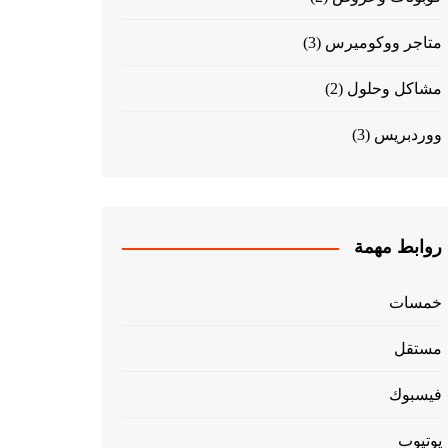
متاجر ووكوميرس
(3)
مشاكل وحلول
(2)
ووردبريس
(3)
روابط مهمة
خمسات
مستقل
فيسبوك
يوتيوب