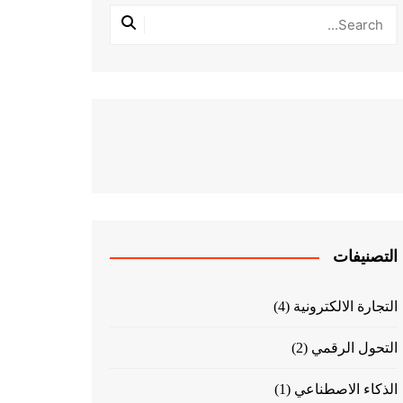
التصنيفات
التجارة الالكترونية
(4)
التحول الرقمي
(2)
الذكاء الاصطناعي
(1)